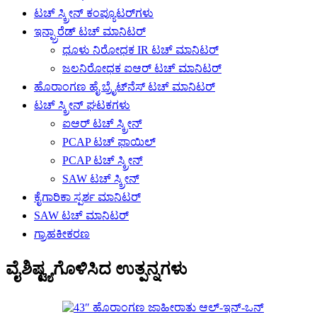
ಟಚ್ ಸ್ಕ್ರೀನ್ ಕಂಪ್ಯೂಟರ್‌ಗಳು
ಇನ್ಫ್ರಾರೆಡ್ ಟಚ್ ಮಾನಿಟರ್
ಧೂಳು ನಿರೋಧಕ IR ಟಚ್ ಮಾನಿಟರ್
ಜಲನಿರೋಧಕ ಐಆರ್ ಟಚ್ ಮಾನಿಟರ್
ಹೊರಾಂಗಣ ಹೈ ಬ್ರೈಟ್‌ನೆಸ್ ಟಚ್ ಮಾನಿಟರ್
ಟಚ್ ಸ್ಕ್ರೀನ್ ಘಟಕಗಳು
ಐಆರ್ ಟಚ್ ಸ್ಕ್ರೀನ್
PCAP ಟಚ್ ಫಾಯಿಲ್
PCAP ಟಚ್ ಸ್ಕ್ರೀನ್
SAW ಟಚ್ ಸ್ಕ್ರೀನ್
ಕೈಗಾರಿಕಾ ಸ್ಪರ್ಶ ಮಾನಿಟರ್
SAW ಟಚ್ ಮಾನಿಟರ್
ಗ್ರಾಹಕೀಕರಣ
ವೈಶಿಷ್ಟ್ಯಗೊಳಿಸಿದ ಉತ್ಪನ್ನಗಳು