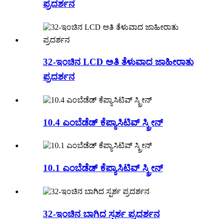
ಪ್ರದರ್ಶನ
32-ಇಂಚಿನ LCD ಅತಿ ತೆಳುವಾದ ಜಾಹೀರಾತು
ಪ್ರದರ್ಶನ
10.4 ಎಂಬೆಡೆಡ್ ಕೆಪ್ಯಾಸಿಟಿವ್ ಸ್ಕ್ರೀನ್
10.1 ಎಂಬೆಡೆಡ್ ಕೆಪ್ಯಾಸಿಟಿವ್ ಸ್ಕ್ರೀನ್
32-ಇಂಚಿನ ಬಾಗಿದ ಸ್ಪರ್ಶ ಪ್ರದರ್ಶನ