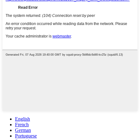
English
French
German
Portuguese