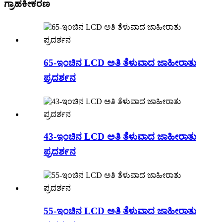
ಗ್ರಾಹಕೀಕರಣ
65-ಇಂಚಿನ LCD ಅತಿ ತೆಳುವಾದ ಜಾಹೀರಾತು
ಪ್ರದರ್ಶನ
43-ಇಂಚಿನ LCD ಅತಿ ತೆಳುವಾದ ಜಾಹೀರಾತು
ಪ್ರದರ್ಶನ
55-ಇಂಚಿನ LCD ಅತಿ ತೆಳುವಾದ ಜಾಹೀರಾತು