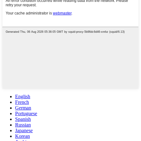
English
French
German
Portuguese
Spanish
Russian
Japanese
Korean