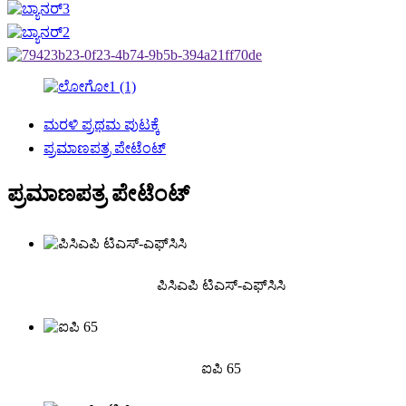
ಮರಳಿ ಪ್ರಥಮ ಪುಟಕ್ಕೆ
ಪ್ರಮಾಣಪತ್ರ ಪೇಟೆಂಟ್
ಪ್ರಮಾಣಪತ್ರ ಪೇಟೆಂಟ್
ಪಿಸಿಎಪಿ ಟಿಎಸ್-ಎಫ್‌ಸಿಸಿ
ಐಪಿ 65