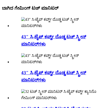
ಬಾಗಿದ ಗೇಮಿಂಗ್ ಟಚ್ ಮಾನಿಟರ್
43″ ಸಿ-ಟೈಪ್ ಕರ್ವ್ಡ್ ದೊಡ್ಡ ಟಚ್ ಸ್ಕ್ರೀನ್
ಮಾನಿಟರ್‌ಗಳು
43″ ಸಿ-ಟೈಪ್ ಕರ್ವ್ಡ್ ದೊಡ್ಡ ಟಚ್ ಸ್ಕ್ರೀನ್
ಮಾನಿಟರ್‌ಗಳು