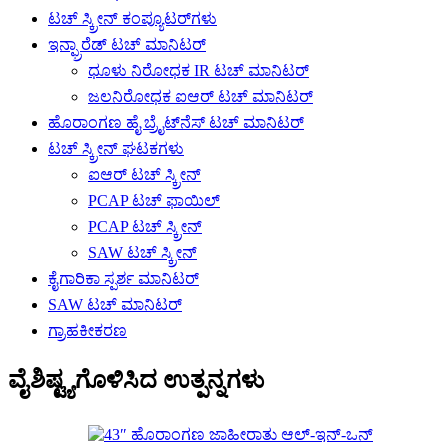
ಟಚ್ ಸ್ಕ್ರೀನ್ ಕಂಪ್ಯೂಟರ್‌ಗಳು
ಇನ್ಫ್ರಾರೆಡ್ ಟಚ್ ಮಾನಿಟರ್
ಧೂಳು ನಿರೋಧಕ IR ಟಚ್ ಮಾನಿಟರ್
ಜಲನಿರೋಧಕ ಐಆರ್ ಟಚ್ ಮಾನಿಟರ್
ಹೊರಾಂಗಣ ಹೈ ಬ್ರೈಟ್‌ನೆಸ್ ಟಚ್ ಮಾನಿಟರ್
ಟಚ್ ಸ್ಕ್ರೀನ್ ಘಟಕಗಳು
ಐಆರ್ ಟಚ್ ಸ್ಕ್ರೀನ್
PCAP ಟಚ್ ಫಾಯಿಲ್
PCAP ಟಚ್ ಸ್ಕ್ರೀನ್
SAW ಟಚ್ ಸ್ಕ್ರೀನ್
ಕೈಗಾರಿಕಾ ಸ್ಪರ್ಶ ಮಾನಿಟರ್
SAW ಟಚ್ ಮಾನಿಟರ್
ಗ್ರಾಹಕೀಕರಣ
ವೈಶಿಷ್ಟ್ಯಗೊಳಿಸಿದ ಉತ್ಪನ್ನಗಳು