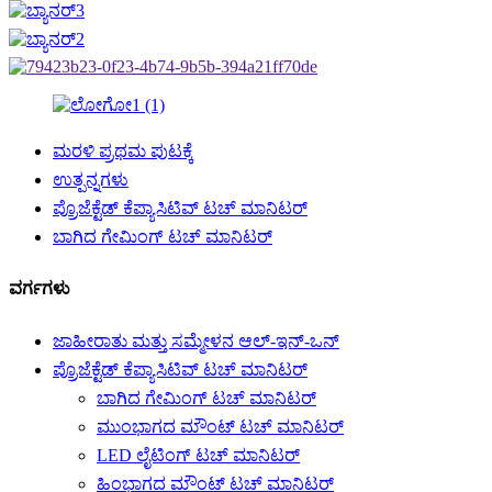
ಮರಳಿ ಪ್ರಥಮ ಪುಟಕ್ಕೆ
ಉತ್ಪನ್ನಗಳು
ಪ್ರೊಜೆಕ್ಟೆಡ್ ಕೆಪ್ಯಾಸಿಟಿವ್ ಟಚ್ ಮಾನಿಟರ್
ಬಾಗಿದ ಗೇಮಿಂಗ್ ಟಚ್ ಮಾನಿಟರ್
ವರ್ಗಗಳು
ಜಾಹೀರಾತು ಮತ್ತು ಸಮ್ಮೇಳನ ಆಲ್-ಇನ್-ಒನ್
ಪ್ರೊಜೆಕ್ಟೆಡ್ ಕೆಪ್ಯಾಸಿಟಿವ್ ಟಚ್ ಮಾನಿಟರ್
ಬಾಗಿದ ಗೇಮಿಂಗ್ ಟಚ್ ಮಾನಿಟರ್
ಮುಂಭಾಗದ ಮೌಂಟ್ ಟಚ್ ಮಾನಿಟರ್
LED ಲೈಟಿಂಗ್ ಟಚ್ ಮಾನಿಟರ್
ಹಿಂಭಾಗದ ಮೌಂಟ್ ಟಚ್ ಮಾನಿಟರ್