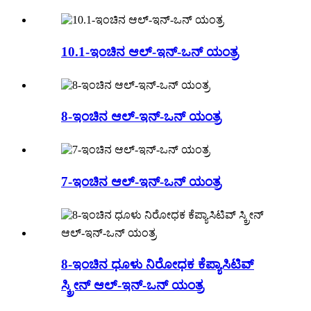
10.1-ಇಂಚಿನ ಆಲ್-ಇನ್-ಒನ್ ಯಂತ್ರ
8-ಇಂಚಿನ ಆಲ್-ಇನ್-ಒನ್ ಯಂತ್ರ
7-ಇಂಚಿನ ಆಲ್-ಇನ್-ಒನ್ ಯಂತ್ರ
8-ಇಂಚಿನ ಧೂಳು ನಿರೋಧಕ ಕೆಪ್ಯಾಸಿಟಿವ್
ಸ್ಕ್ರೀನ್ ಆಲ್-ಇನ್-ಒನ್ ಯಂತ್ರ