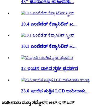
43″ ಹೊರಾಂಗಣ ಜಾಹೀರಾತು...
10.4 ಎಂಬೆಡೆಡ್ ಕೆಪ್ಯಾಸಿಟಿವ್ sc...
10.1 ಎಂಬೆಡೆಡ್ ಕೆಪ್ಯಾಸಿಟಿವ್ sc...
32-ಇಂಚಿನ ಬಾಗಿದ ಸ್ಪರ್ಶ ಪ್ರದರ್ಶನ
23.6 ಇಂಚಿನ ಸುತ್ತಿನ LCD ಜಾಹೀರಾತು...
ಜಾಹೀರಾತು ಮತ್ತು ಸಮ್ಮೇಳನ ಆಲ್-ಇನ್-ಒನ್