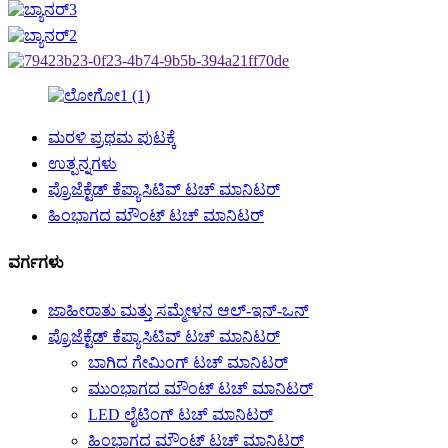
ಮರಳಿ ಪ್ರಥಮ ಪುಟಕ್ಕೆ
ಉತ್ಪನ್ನಗಳು
ಪ್ರೊಜೆಕ್ಟೆಡ್ ಕೆಪ್ಯಾಸಿಟಿವ್ ಟಚ್ ಮಾನಿಟರ್
ಹಿಂಭಾಗದ ಮೌಂಟ್ ಟಚ್ ಮಾನಿಟರ್
ವರ್ಗಗಳು
ಜಾಹೀರಾತು ಮತ್ತು ಸಮ್ಮೇಳನ ಆಲ್-ಇನ್-ಒನ್
ಪ್ರೊಜೆಕ್ಟೆಡ್ ಕೆಪ್ಯಾಸಿಟಿವ್ ಟಚ್ ಮಾನಿಟರ್
ಬಾಗಿದ ಗೇಮಿಂಗ್ ಟಚ್ ಮಾನಿಟರ್
ಮುಂಭಾಗದ ಮೌಂಟ್ ಟಚ್ ಮಾನಿಟರ್
LED ಲೈಟಿಂಗ್ ಟಚ್ ಮಾನಿಟರ್
ಹಿಂಭಾಗದ ಮೌಂಟ್ ಟಚ್ ಮಾನಿಟರ್