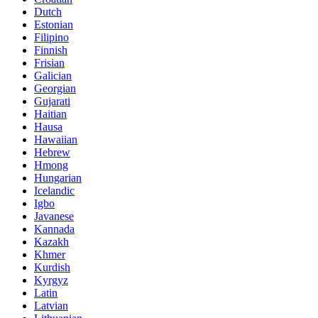
Dutch
Estonian
Filipino
Finnish
Frisian
Galician
Georgian
Gujarati
Haitian
Hausa
Hawaiian
Hebrew
Hmong
Hungarian
Icelandic
Igbo
Javanese
Kannada
Kazakh
Khmer
Kurdish
Kyrgyz
Latin
Latvian