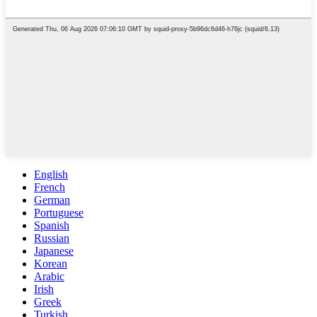
English
French
German
Portuguese
Spanish
Russian
Japanese
Korean
Arabic
Irish
Greek
Turkish