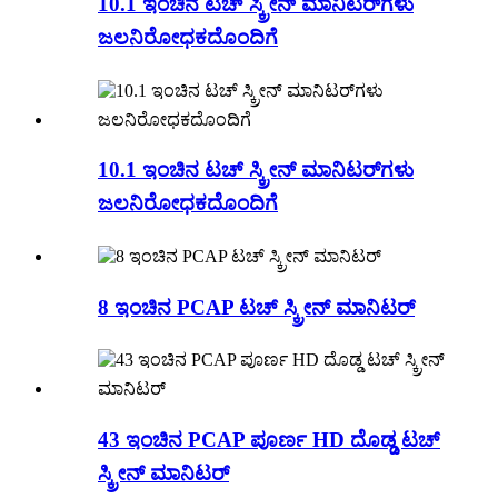
10.1 ಇಂಚಿನ ಟಚ್ ಸ್ಕ್ರೀನ್ ಮಾನಿಟರ್‌ಗಳು
ಜಲನಿರೋಧಕದೊಂದಿಗೆ
10.1 ಇಂಚಿನ ಟಚ್ ಸ್ಕ್ರೀನ್ ಮಾನಿಟರ್‌ಗಳು
ಜಲನಿರೋಧಕದೊಂದಿಗೆ
8 ಇಂಚಿನ PCAP ಟಚ್ ಸ್ಕ್ರೀನ್ ಮಾನಿಟರ್
43 ಇಂಚಿನ PCAP ಪೂರ್ಣ HD ದೊಡ್ಡ ಟಚ್
ಸ್ಕ್ರೀನ್ ಮಾನಿಟರ್