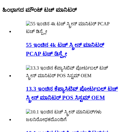
ಹಿಂಭಾಗದ ಮೌಂಟ್ ಟಚ್ ಮಾನಿಟರ್
55 ಇಂಚಿನ 4k ಟಚ್ ಸ್ಕ್ರೀನ್ ಮಾನಿಟರ್
PCAP ಟಚ್ ಡಿಸ್ಪ್ಲೇ
13.3 ಇಂಚಿನ ಕೆಪ್ಯಾಸಿಟಿವ್ ಪೋರ್ಟಬಲ್ ಟಚ್
ಸ್ಕ್ರೀನ್ ಮಾನಿಟರ್ POS ಸಿಸ್ಟಮ್ OEM