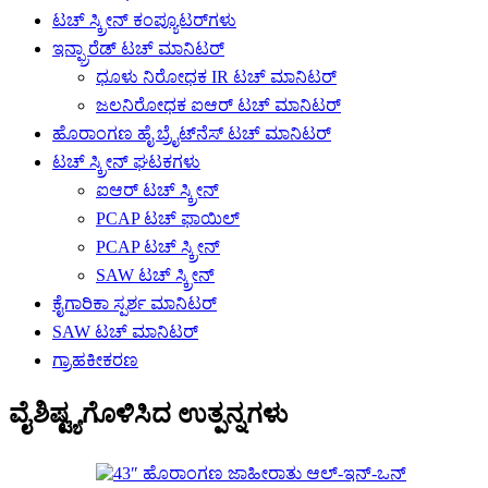
ಟಚ್ ಸ್ಕ್ರೀನ್ ಕಂಪ್ಯೂಟರ್‌ಗಳು
ಇನ್ಫ್ರಾರೆಡ್ ಟಚ್ ಮಾನಿಟರ್
ಧೂಳು ನಿರೋಧಕ IR ಟಚ್ ಮಾನಿಟರ್
ಜಲನಿರೋಧಕ ಐಆರ್ ಟಚ್ ಮಾನಿಟರ್
ಹೊರಾಂಗಣ ಹೈ ಬ್ರೈಟ್‌ನೆಸ್ ಟಚ್ ಮಾನಿಟರ್
ಟಚ್ ಸ್ಕ್ರೀನ್ ಘಟಕಗಳು
ಐಆರ್ ಟಚ್ ಸ್ಕ್ರೀನ್
PCAP ಟಚ್ ಫಾಯಿಲ್
PCAP ಟಚ್ ಸ್ಕ್ರೀನ್
SAW ಟಚ್ ಸ್ಕ್ರೀನ್
ಕೈಗಾರಿಕಾ ಸ್ಪರ್ಶ ಮಾನಿಟರ್
SAW ಟಚ್ ಮಾನಿಟರ್
ಗ್ರಾಹಕೀಕರಣ
ವೈಶಿಷ್ಟ್ಯಗೊಳಿಸಿದ ಉತ್ಪನ್ನಗಳು